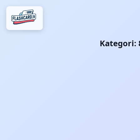
Kategori: