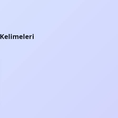
) Kelimeleri