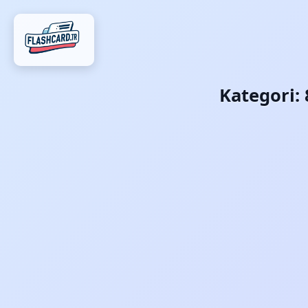
Kategori: