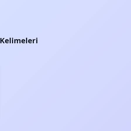
) Kelimeleri