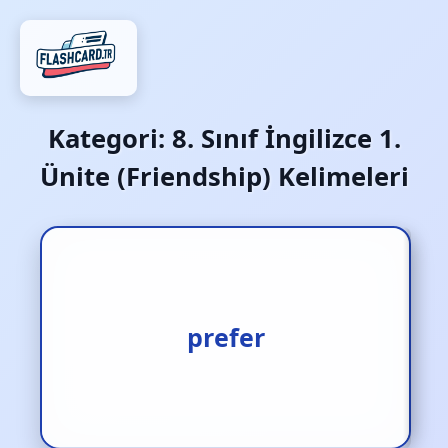
Kategori:
8. Sınıf İngilizce 1.
Ünite (Friendship) Kelimeleri
tercih etmek
prefer