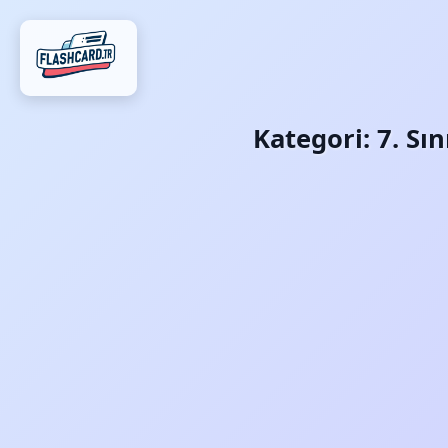
Kategori:
7. Sı