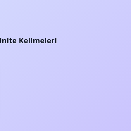
Ünite Kelimeleri