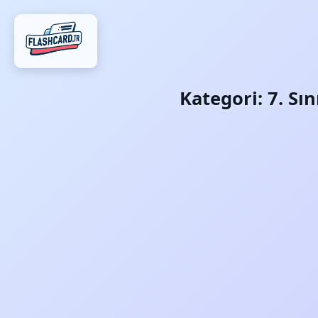
Kategori:
7. Sı