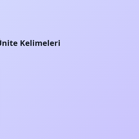
Ünite Kelimeleri