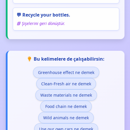
💬 Recycle your bottles.
📘 Şişelerini geri dönüştür.
Bu kelimelere de çalışabilirsin:
Greenhouse effect ne demek
Clean-Fresh air ne demek
Waste materials ne demek
Food chain ne demek
Wild animals ne demek
Use our own cars ne demek