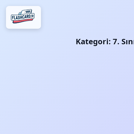
Kategori:
7. Sı