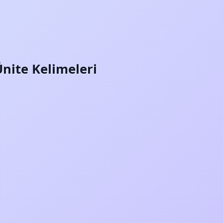
Ünite Kelimeleri