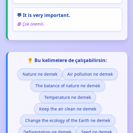
💬 It is very important.
📘 Çok önemli.
Bu kelimelere de çalışabilirsin:
Nature ne demek
Air pollution ne demek
The balance of nature ne demek
Temperature ne demek
Keep the air clean ne demek
Change the ecology of the Earth ne demek
Deforestation ne demek
Seed ne demek