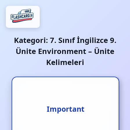
Kategori:
7. Sınıf İngilizce 9.
Ünite Environment – Ünite
Kelimeleri
Important
Önemli