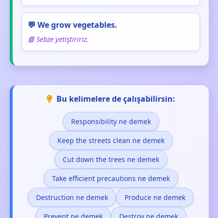
💬 We grow vegetables.
📘 Sebze yetiştiririz.
Bu kelimelere de çalışabilirsin:
Responsibility ne demek
Keep the streets clean ne demek
Cut down the trees ne demek
Take efficient precautions ne demek
Destruction ne demek
Produce ne demek
Prevent ne demek
Destroy ne demek