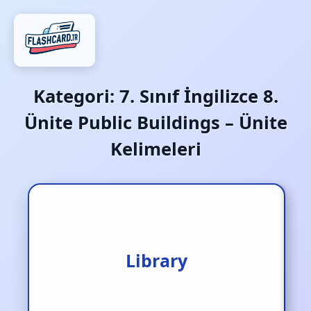
Kategori:
7. Sınıf İngilizce 8.
Ünite Public Buildings – Ünite
Kelimeleri
Kütüphane
Library