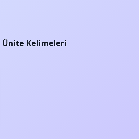
– Ünite Kelimeleri