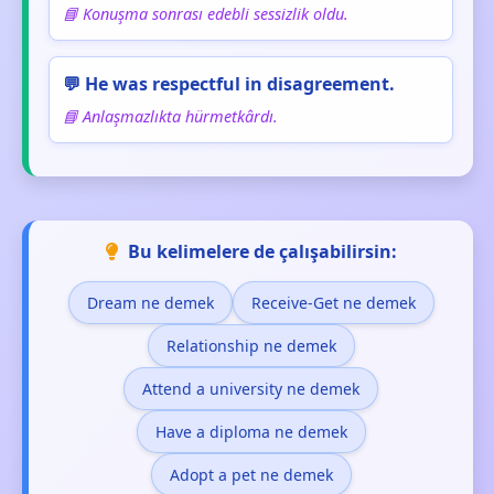
📘 Konuşma sonrası edebli sessizlik oldu.
💬 He was respectful in disagreement.
📘 Anlaşmazlıkta hürmetkârdı.
Bu kelimelere de çalışabilirsin:
Dream ne demek
Receive-Get ne demek
Relationship ne demek
Attend a university ne demek
Have a diploma ne demek
Adopt a pet ne demek