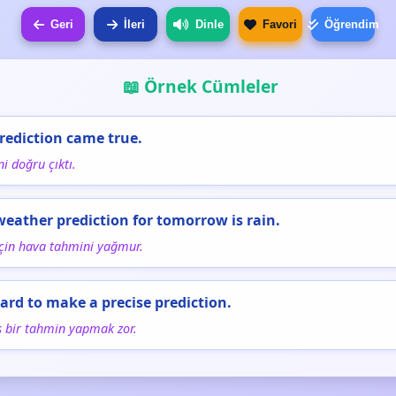
Geri
İleri
Dinle
Favori
Öğrendim
📖 Örnek Cümleler
prediction came true.
i doğru çıktı.
weather prediction for tomorrow is rain.
için hava tahmini yağmur.
 hard to make a precise prediction.
s bir tahmin yapmak zor.