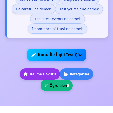
Be careful ne demek
Test yourself ne demek
The latest events ne demek
Importance of trust ne demek
Konu İle İlgili Test Çöz
Kelime Havuzu
Kategoriler
Öğrenilen
0