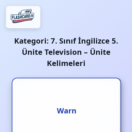
Kategori:
7. Sınıf İngilizce 5.
Ünite Television – Ünite
Kelimeleri
Uyarmak
Warn