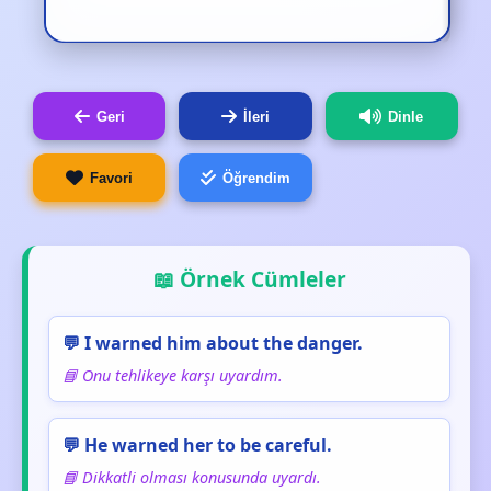
Geri
İleri
Dinle
Favori
Öğrendim
📖 Örnek Cümleler
💬 I warned him about the danger.
📘 Onu tehlikeye karşı uyardım.
💬 He warned her to be careful.
📘 Dikkatli olması konusunda uyardı.