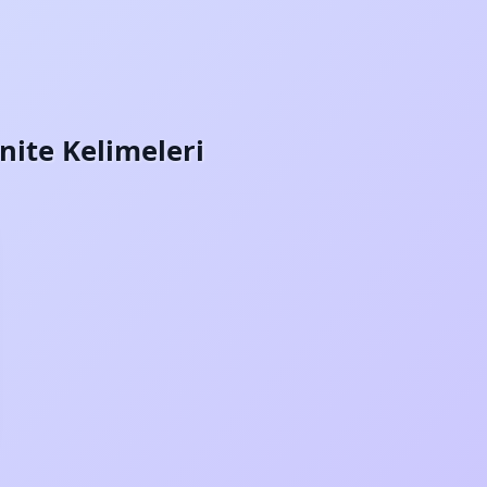
Ünite Kelimeleri