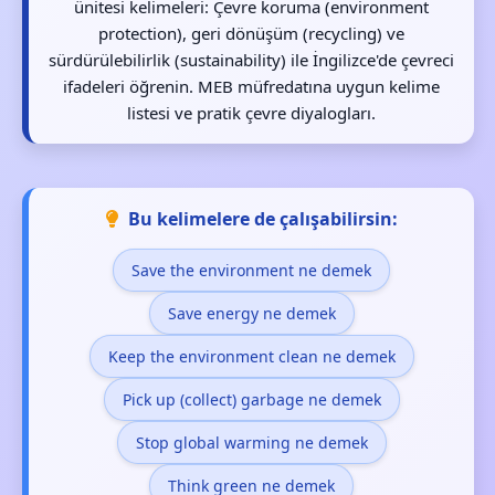
ünitesi kelimeleri: Çevre koruma (environment
protection), geri dönüşüm (recycling) ve
sürdürülebilirlik (sustainability) ile İngilizce'de çevreci
ifadeleri öğrenin. MEB müfredatına uygun kelime
listesi ve pratik çevre diyalogları.
Bu kelimelere de çalışabilirsin:
Save the environment ne demek
Save energy ne demek
Keep the environment clean ne demek
Pick up (collect) garbage ne demek
Stop global warming ne demek
Think green ne demek