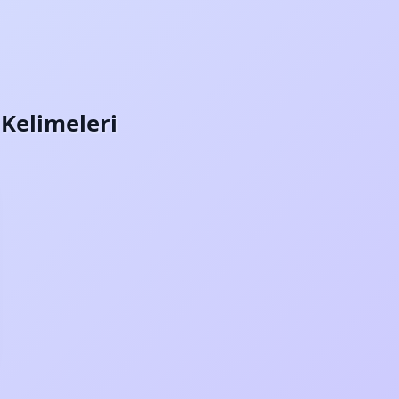
 Kelimeleri