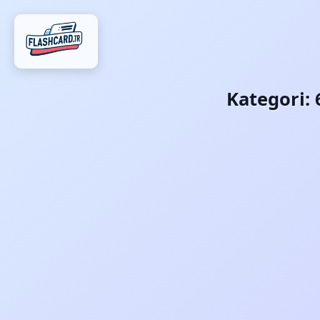
Kategori: