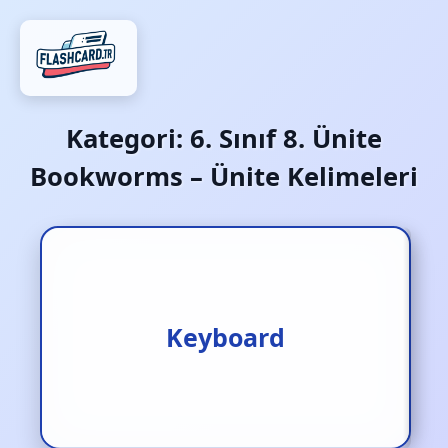
Kategori:
6. Sınıf 8. Ünite
Bookworms – Ünite Kelimeleri
Keyboard
Klavye