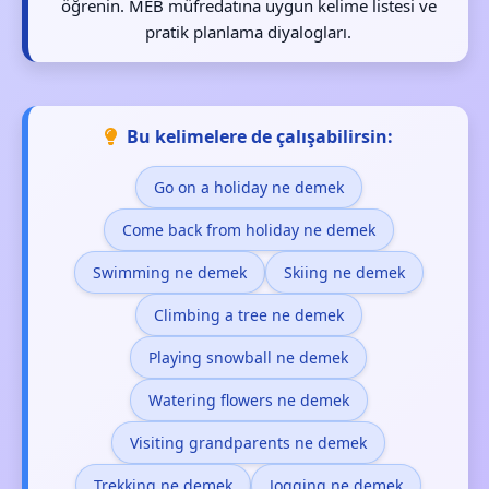
öğrenin. MEB müfredatına uygun kelime listesi ve
pratik planlama diyalogları.
Bu kelimelere de çalışabilirsin:
Go on a holiday ne demek
Come back from holiday ne demek
Swimming ne demek
Skiing ne demek
Climbing a tree ne demek
Playing snowball ne demek
Watering flowers ne demek
Visiting grandparents ne demek
Trekking ne demek
Jogging ne demek