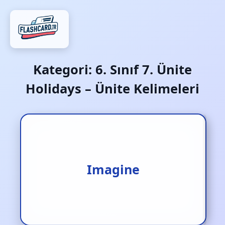
Kategori:
6. Sınıf 7. Ünite
Holidays – Ünite Kelimeleri
Hayal etmek
Imagine