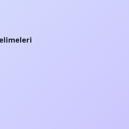
Kelimeleri