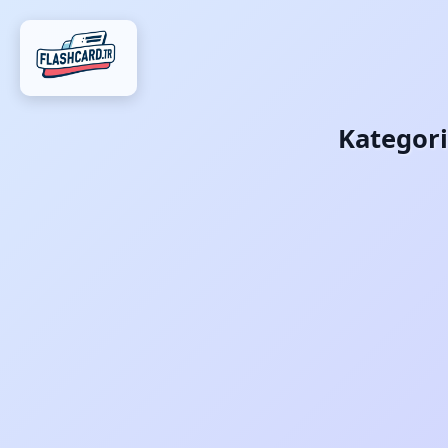
Kategori