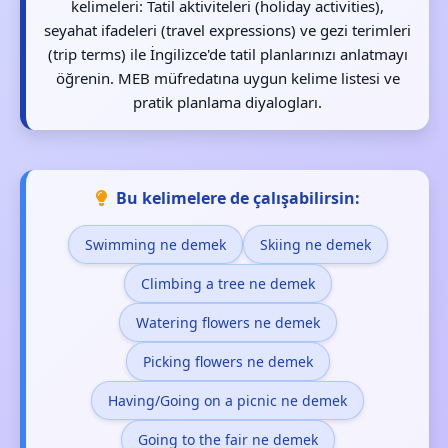
kelimeleri: Tatil aktiviteleri (holiday activities),
seyahat ifadeleri (travel expressions) ve gezi terimleri
(trip terms) ile İngilizce'de tatil planlarınızı anlatmayı
öğrenin. MEB müfredatına uygun kelime listesi ve
pratik planlama diyalogları.
Bu kelimelere de çalışabilirsin:
Swimming ne demek
Skiing ne demek
Climbing a tree ne demek
Watering flowers ne demek
Picking flowers ne demek
Having/Going on a picnic ne demek
Going to the fair ne demek