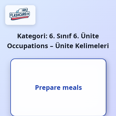
Kategori:
6. Sınıf 6. Ünite
Occupations – Ünite Kelimeleri
Yemekler hazırlamak
Prepare meals