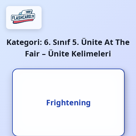
Kategori:
6. Sınıf 5. Ünite At The
Fair – Ünite Kelimeleri
Frightening
Korkunç