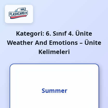
Kategori:
6. Sınıf 4. Ünite
Weather And Emotions – Ünite
Kelimeleri
Summer
Yaz