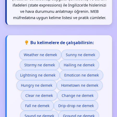
ifadeleri (state expressions) ile İngilizce'de hislerinizi
ve hava durumunu anlatmayı öğrenin. MEB
müfredatına uygun kelime listesi ve pratik cümleler.
Bu kelimelere de çalışabilirsin:
Weather ne demek
Sunny ne demek
Stormy ne demek
Hailing ne demek
Lightning ne demek
Emoticon ne demek
Hungry ne demek
Hometown ne demek
Clear ne demek
Change ne demek
Fall ne demek
Drip-drop ne demek
Sound ne demek
Ground ne demek