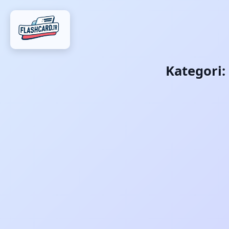
Kategori: