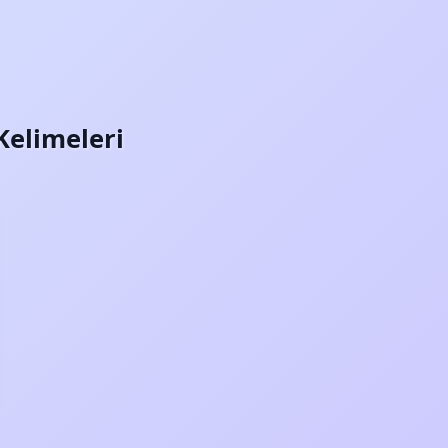
Kelimeleri