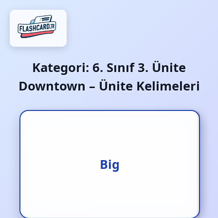
Kategori:
6. Sınıf 3. Ünite
Downtown – Ünite Kelimeleri
Büyük
Big