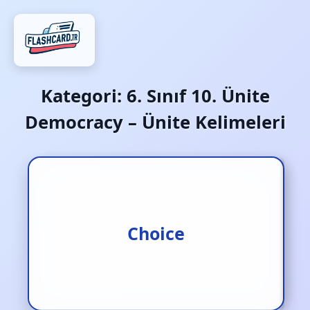
Kategori:
6. Sınıf 10. Ünite
Democracy – Ünite Kelimeleri
Seçim / seçenek
Choice