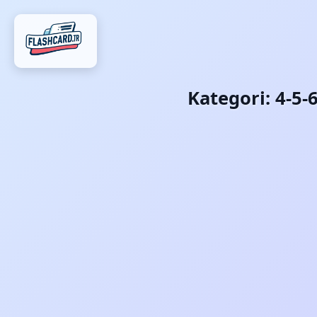
Kategori:
4-5-