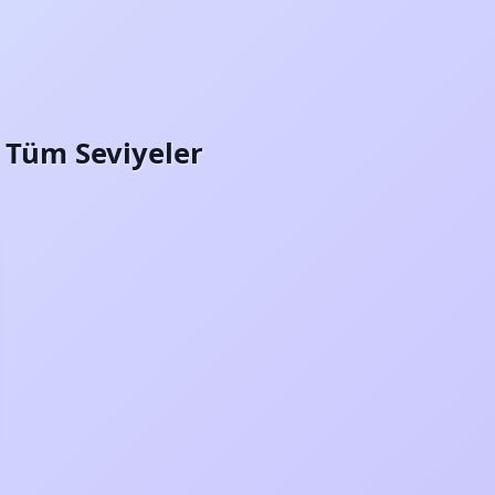
i: Tüm Seviyeler