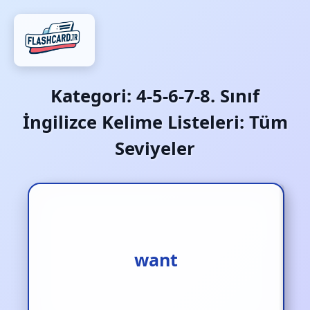
Kategori:
4-5-6-7-8. Sınıf
İngilizce Kelime Listeleri: Tüm
Seviyeler
istemek
want