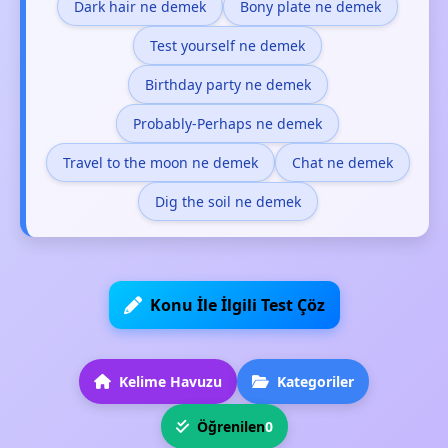
Dark hair ne demek
Bony plate ne demek
Test yourself ne demek
Birthday party ne demek
Probably-Perhaps ne demek
Travel to the moon ne demek
Chat ne demek
Dig the soil ne demek
Konu İle İlgili Test Çöz
Kelime Havuzu
Kategoriler
Öğrenilen
0