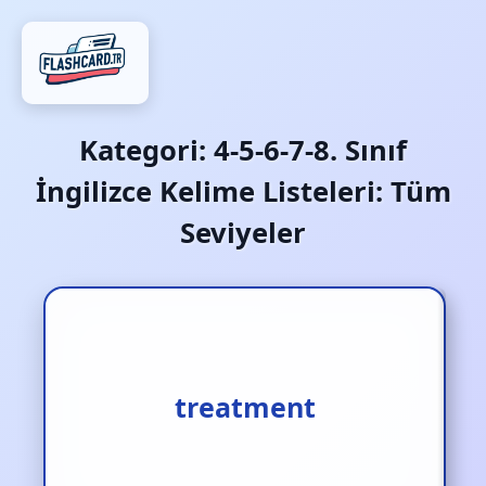
Kategori:
4-5-6-7-8. Sınıf
İngilizce Kelime Listeleri: Tüm
Seviyeler
treatment
tedavi