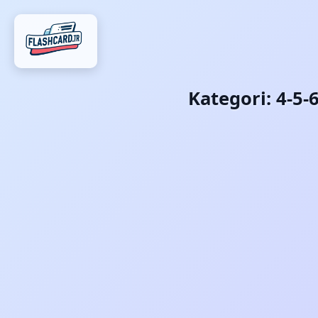
Kategori:
4-5-