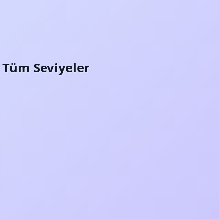
i: Tüm Seviyeler