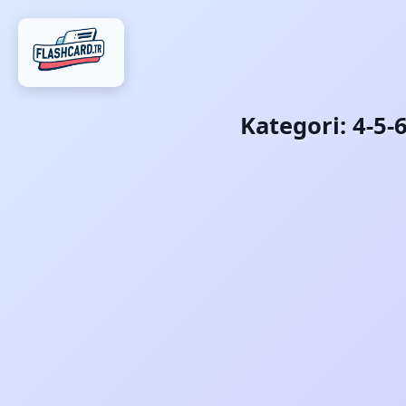
Kategori:
4-5-