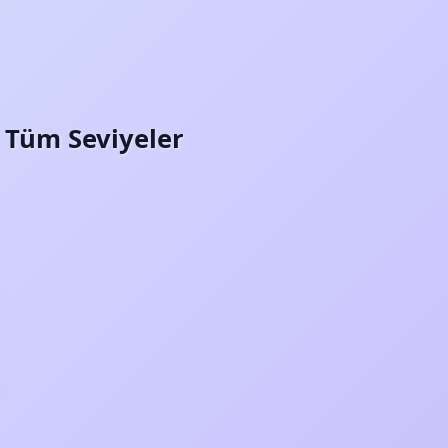
i: Tüm Seviyeler