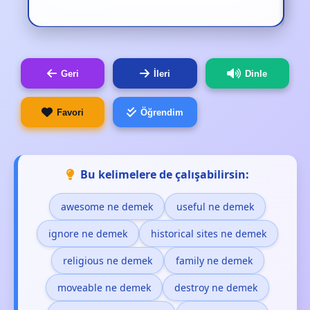
Geri
İleri
Dinle
Favori
Öğrendim
Bu kelimelere de çalışabilirsin:
awesome ne demek
useful ne demek
ignore ne demek
historical sites ne demek
religious ne demek
family ne demek
moveable ne demek
destroy ne demek