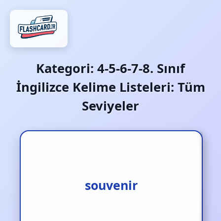
Kategori:
4-5-6-7-8. Sınıf
İngilizce Kelime Listeleri: Tüm
Seviyeler
hediyelik eşya
souvenir