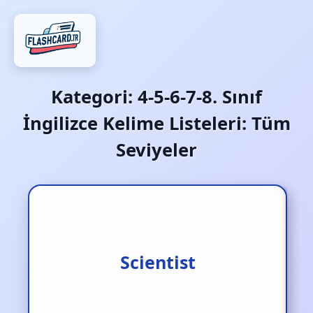
Kategori:
4-5-6-7-8. Sınıf
İngilizce Kelime Listeleri: Tüm
Seviyeler
Bilim insanı
Scientist