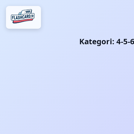
Kategori:
4-5-