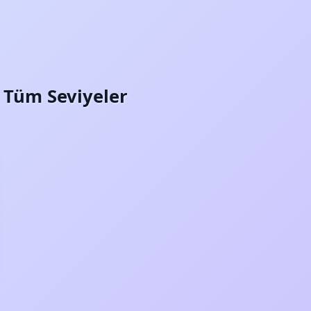
i: Tüm Seviyeler