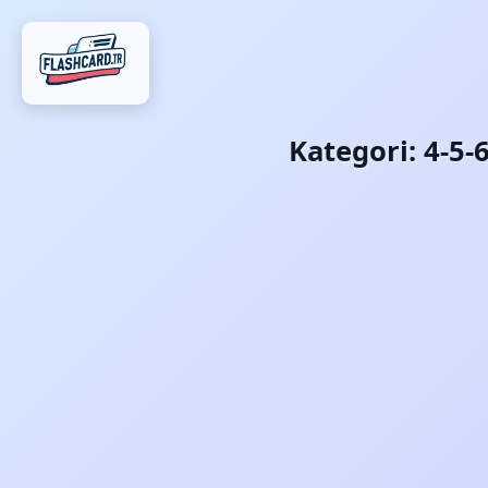
Kategori:
4-5-