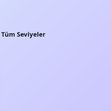
i: Tüm Seviyeler