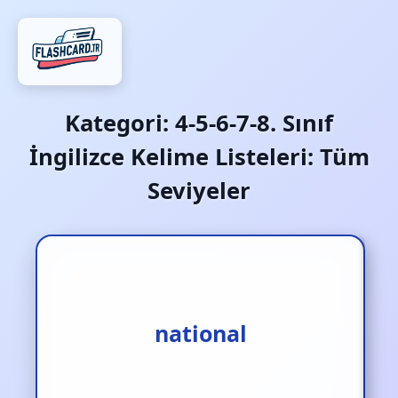
Kategori:
4-5-6-7-8. Sınıf
İngilizce Kelime Listeleri: Tüm
Seviyeler
national
milli