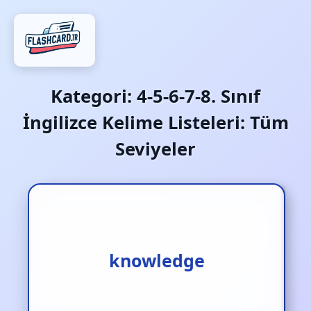
Kategori:
4-5-6-7-8. Sınıf
İngilizce Kelime Listeleri: Tüm
Seviyeler
knowledge
bilgi