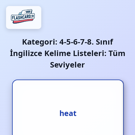
Kategori:
4-5-6-7-8. Sınıf
İngilizce Kelime Listeleri: Tüm
Seviyeler
ısıtmak
heat