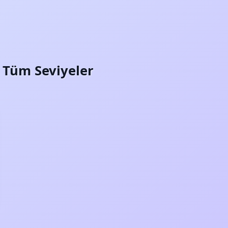
i: Tüm Seviyeler