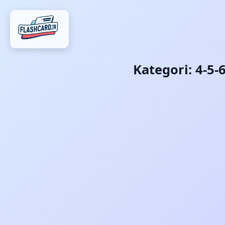
Kategori:
4-5-