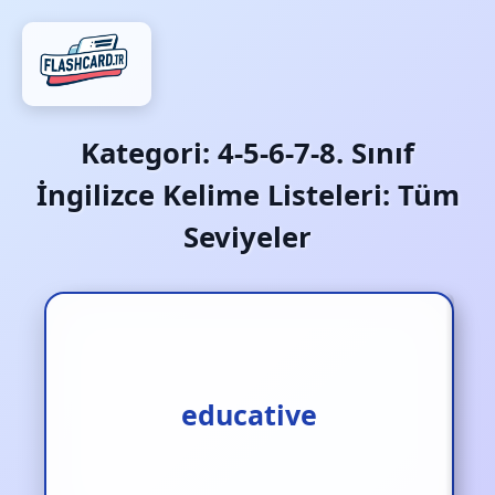
Kategori:
4-5-6-7-8. Sınıf
İngilizce Kelime Listeleri: Tüm
Seviyeler
educative
eğitici