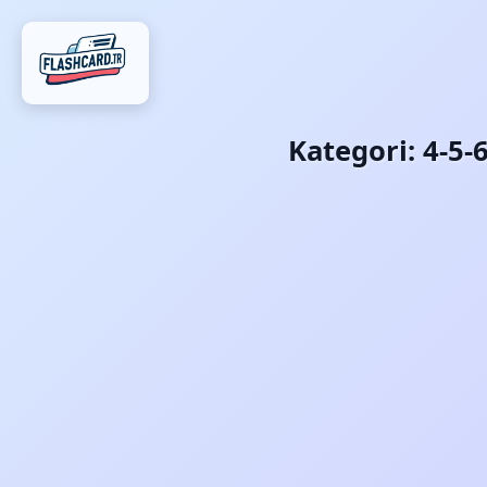
Kategori:
4-5-