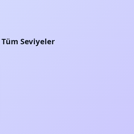
i: Tüm Seviyeler