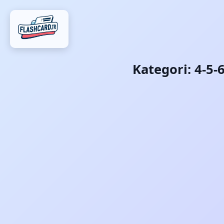
Kategori:
4-5-