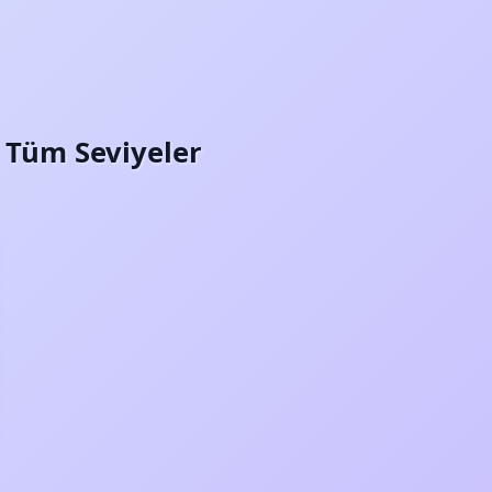
i: Tüm Seviyeler