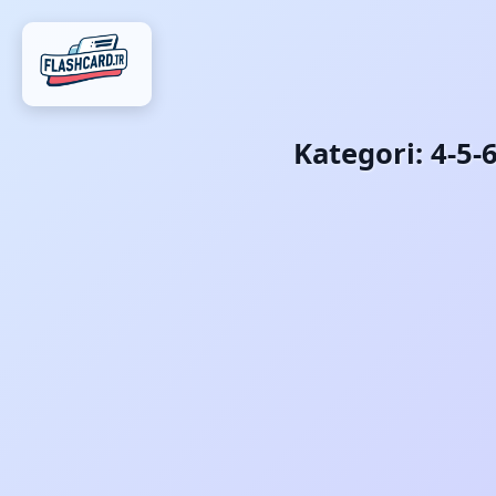
Kategori:
4-5-