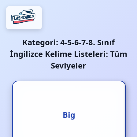
Kategori:
4-5-6-7-8. Sınıf
İngilizce Kelime Listeleri: Tüm
Seviyeler
Büyük
Big