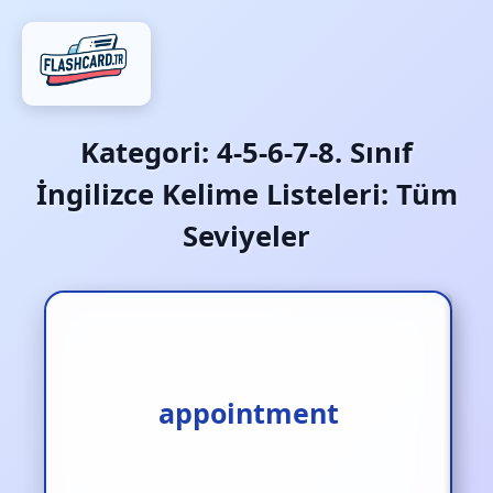
Kategori:
4-5-6-7-8. Sınıf
İngilizce Kelime Listeleri: Tüm
Seviyeler
appointment
randevu