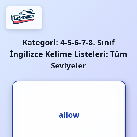
Kategori:
4-5-6-7-8. Sınıf
İngilizce Kelime Listeleri: Tüm
Seviyeler
izin vermek
allow