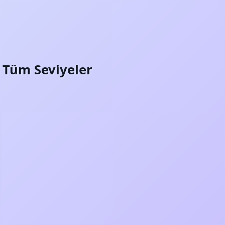
i: Tüm Seviyeler