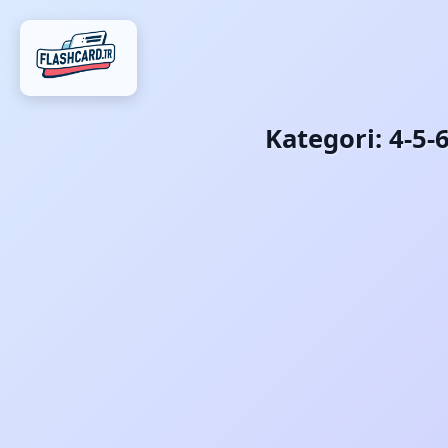
Kategori:
4-5-